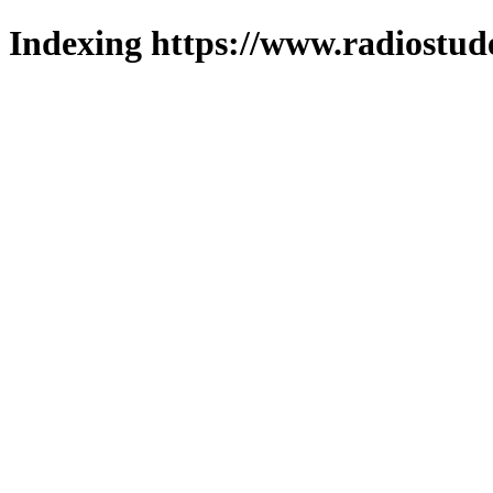
Indexing https://www.radiostud