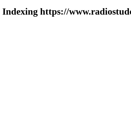
Indexing https://www.radiostud