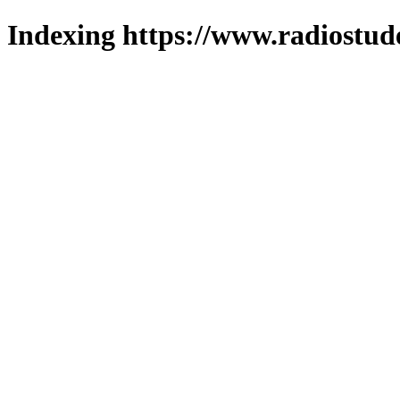
Indexing https://www.radiostud