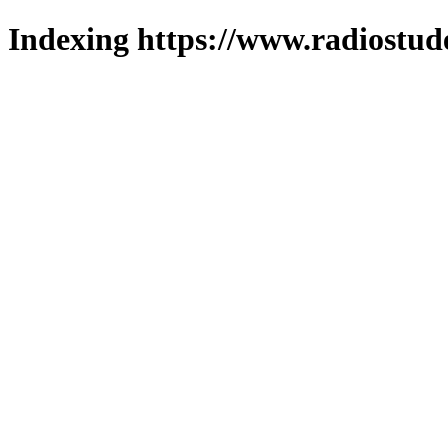
Indexing https://www.radiostud