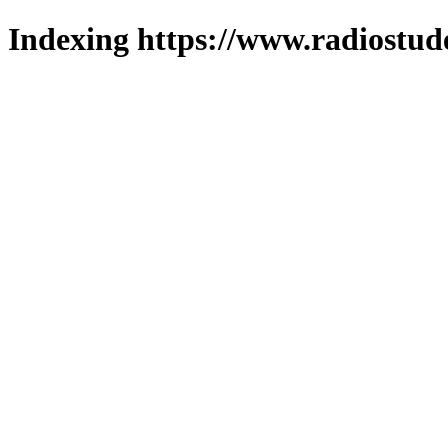
Indexing https://www.radiostud