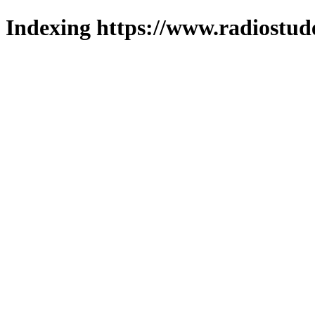
Indexing https://www.radiostud