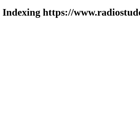
Indexing https://www.radiostud