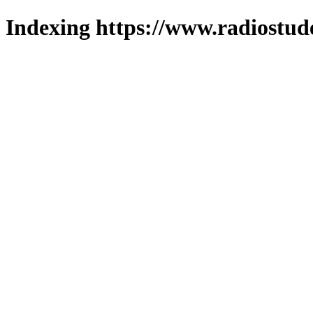
Indexing https://www.radiostud