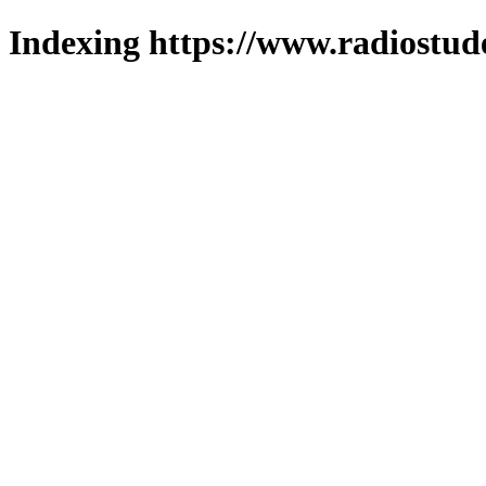
Indexing https://www.radiostud