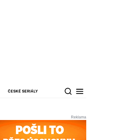
ČESKÉ SERIÁLY