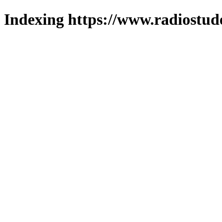
Indexing https://www.radiostud