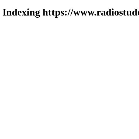
Indexing https://www.radiostud