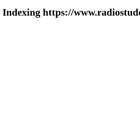
Indexing https://www.radiostud