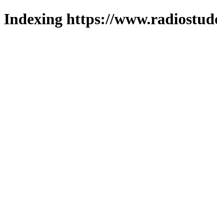
Indexing https://www.radiostud