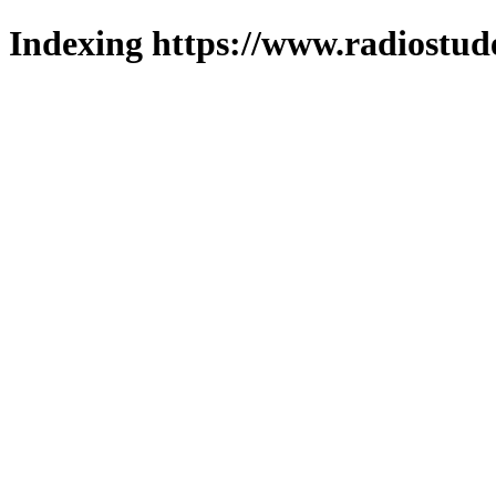
Indexing https://www.radiostud