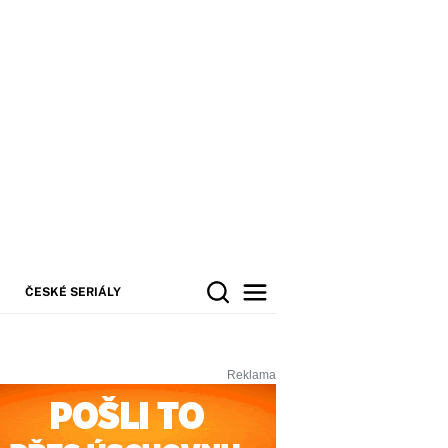
ČESKÉ SERIÁLY