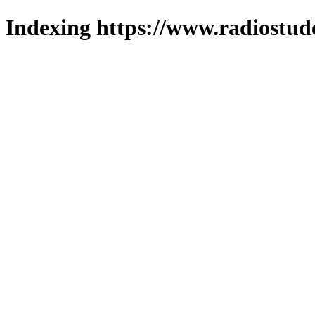
Indexing https://www.radiostud