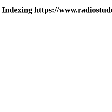
Indexing https://www.radiostud