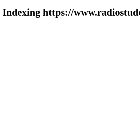
Indexing https://www.radiostud