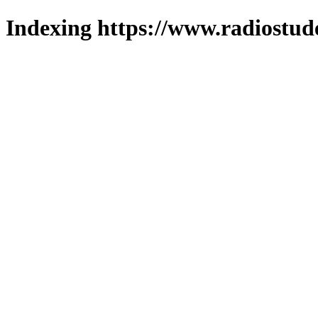
Indexing https://www.radiostud