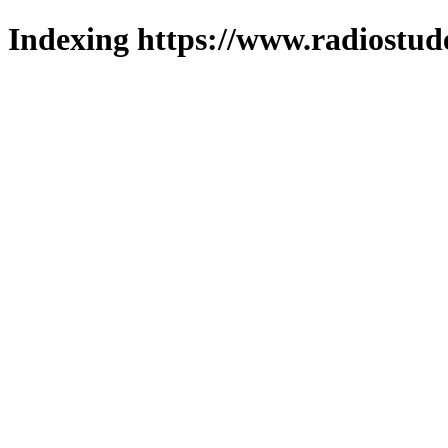
Indexing https://www.radiostud