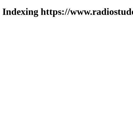
Indexing https://www.radiostud