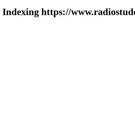
Indexing https://www.radiostud