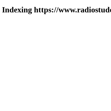
Indexing https://www.radiostud