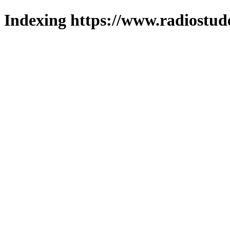
Indexing https://www.radiostud