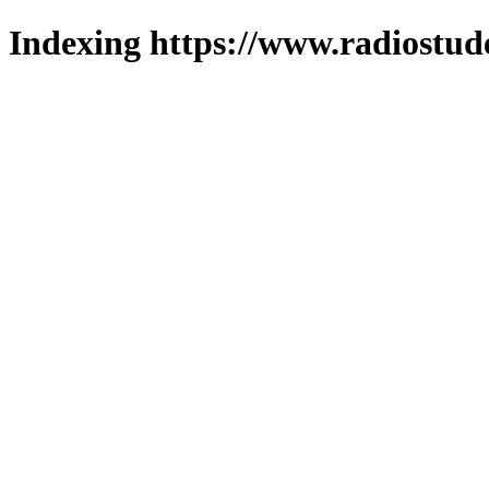
Indexing https://www.radiostud