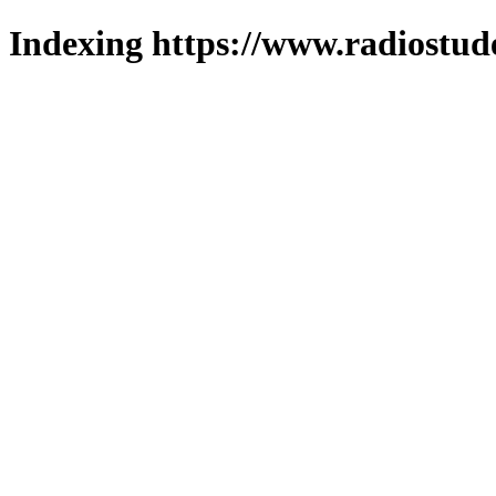
Indexing https://www.radiostud