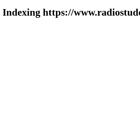
Indexing https://www.radiostud