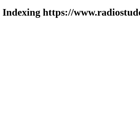
Indexing https://www.radiostud