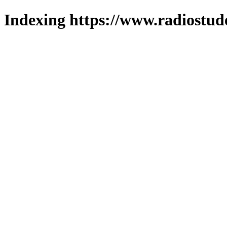
Indexing https://www.radiostud