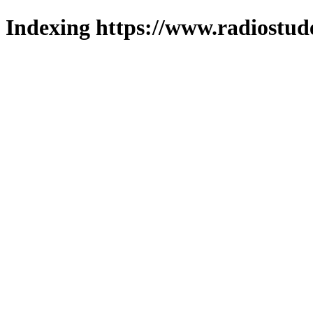
Indexing https://www.radiostud