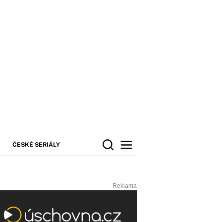
ČESKÉ SERIÁLY