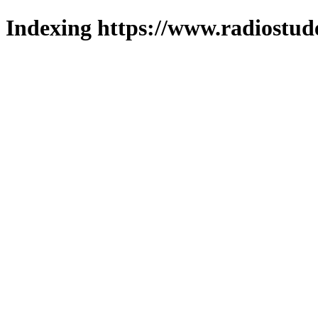
Indexing https://www.radiostud